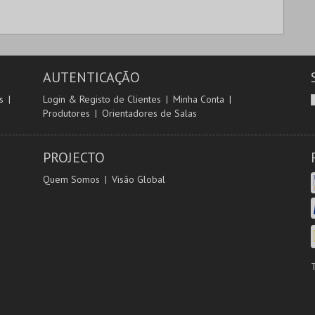
AUTENTICAÇÃO
s
Login & Registo de Clientes
Minha Conta
Produtores
Orientadores de Salas
PROJECTO
Quem Somos
Visão Global