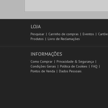
LOJA
Pesquisar
Carrinho de compras
Eventos
Cartõe
Produtos
Livro de Reclamações
INFORMAÇÕES
Como Comprar
Privacidade & Segurança
Condições Gerais
Política de Cookies
FAQ
Pontos de Venda
Dados Pessoais