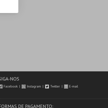
SIGA-NOS
Facebook
Instagram
Twitter
E-mail
FORMAS DE PAGAMENTO: