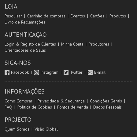
LOJA
Pesquisar
Carrinho de compras
Eventos
Cartões
Produtos
Livro de Reclamações
AUTENTICAÇÃO
Login & Registo de Clientes
Minha Conta
Produtores
Orientadores de Salas
SIGA-NOS
Facebook
Instagram
Twitter
E-mail
INFORMAÇÕES
Como Comprar
Privacidade & Segurança
Condições Gerais
FAQ
Política de Cookies
Pontos de Venda
Dados Pessoais
PROJECTO
Quem Somos
Visão Global