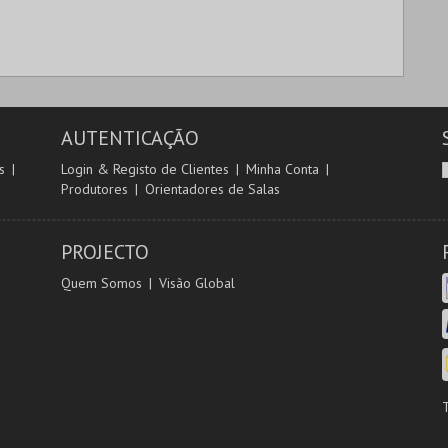
AUTENTICAÇÃO
s
Login & Registo de Clientes
Minha Conta
Produtores
Orientadores de Salas
PROJECTO
Quem Somos
Visão Global