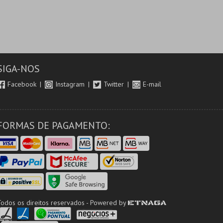
SIGA-NOS
Facebook
Instagram
Twitter
E-mail
FORMAS DE PAGAMENTO:
Todos os direitos reservados - Powered by
ETNAGA