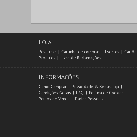
LOJA
Pesquisar
Carrinho de compras
Eventos
Cartõe
Produtos
Livro de Reclamações
INFORMAÇÕES
Como Comprar
Privacidade & Segurança
Condições Gerais
FAQ
Política de Cookies
Pontos de Venda
Dados Pessoais