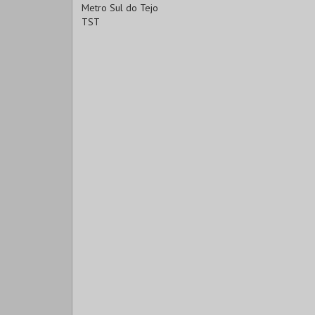
Metro Sul do Tejo
TST