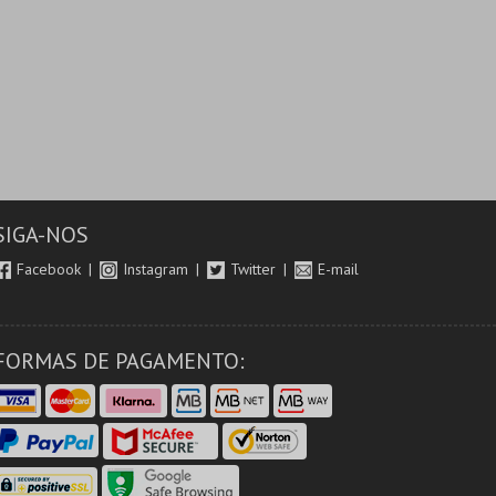
SIGA-NOS
Facebook
Instagram
Twitter
E-mail
FORMAS DE PAGAMENTO: