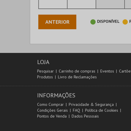
ANTERIOR
DISPONÍVEL
LOJA
Pesquisar
Carrinho de compras
Eventos
Cartõe
Produtos
Livro de Reclamações
INFORMAÇÕES
Como Comprar
Privacidade & Segurança
Condições Gerais
FAQ
Política de Cookies
Pontos de Venda
Dados Pessoais