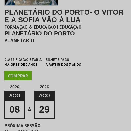
PLANETÁRIO DO PORTO- O VITOR
E A SOFIA VÃO À LUA
FORMAÇÃO & EDUCAÇÃO | EDUCAÇÃO
PLANETÁRIO DO PORTO
PLANETÁRIO
CLASSIFICAÇÃO ETÁRIA
BILHETE PAGO
MAIORES DE 7 ANOS
A PARTIR DOS 3 ANOS
COMPRAR
2026
2026
AGO
AGO
08
29
A
PRÓXIMA SESSÃO