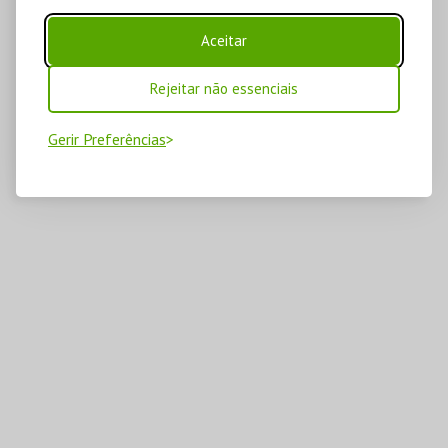
Aceitar
Rejeitar não essenciais
Gerir Preferências