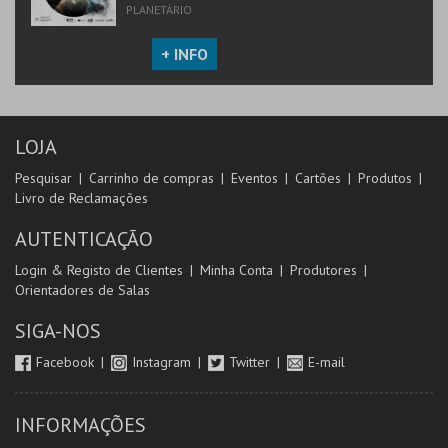
PLANETÁRIO
+ INFO
LOJA
Pesquisar
Carrinho de compras
Eventos
Cartões
Produtos
Livro de Reclamações
AUTENTICAÇÃO
Login & Registo de Clientes
Minha Conta
Produtores
Orientadores de Salas
SIGA-NOS
Facebook
Instagram
Twitter
E-mail
INFORMAÇÕES