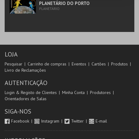
PLANETÁRIO DO PORTO
PLANETÁRIO
LOJA
Pesquisar
Carrinho de compras
Eventos
Cartões
Produtos
Livro de Reclamações
AUTENTICAÇÃO
Login & Registo de Clientes
Minha Conta
Produtores
Orientadores de Salas
SIGA-NOS
Facebook
Instagram
Twitter
E-mail